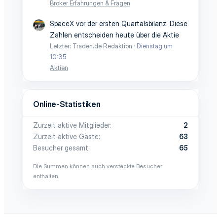
Broker Erfahrungen & Fragen
SpaceX vor der ersten Quartalsbilanz: Diese
Zahlen entscheiden heute über die Aktie
Letzter: Traden.de Redaktion
Dienstag um
10:35
Aktien
Online-Statistiken
Zurzeit aktive Mitglieder
2
Zurzeit aktive Gäste
63
Besucher gesamt
65
Die Summen können auch versteckte Besucher
enthalten.