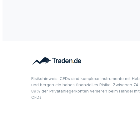
Risikohinweis: CFDs sind komplexe Instrumente mit Heb
und bergen ein hohes finanzielles Risiko. Zwischen 74-
89% der Privatanlegerkonten verlieren beim Handel mit
CFDs.