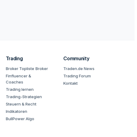
Trading
Community
Broker Topliste
Broker
Traden.de News
Finfluencer &
Trading Forum
Coaches
Kontakt
Trading lernen
Trading-Strategien
Steuern & Recht
Indikatoren
BullPower Algo