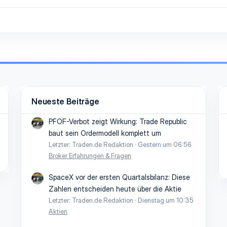
Neueste Beiträge
PFOF-Verbot zeigt Wirkung: Trade Republic
baut sein Ordermodell komplett um
Letzter: Traden.de Redaktion
Gestern um 06:56
Broker Erfahrungen & Fragen
SpaceX vor der ersten Quartalsbilanz: Diese
Zahlen entscheiden heute über die Aktie
Letzter: Traden.de Redaktion
Dienstag um 10:35
Aktien