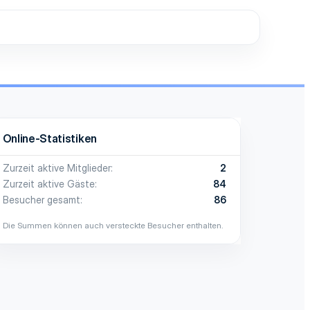
Online-Statistiken
Zurzeit aktive Mitglieder
2
Zurzeit aktive Gäste
84
Besucher gesamt
86
Die Summen können auch versteckte Besucher enthalten.