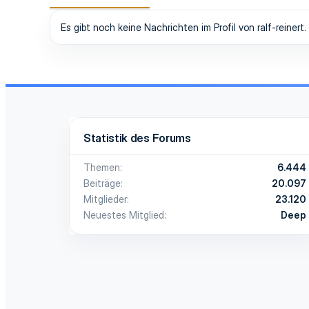
Es gibt noch keine Nachrichten im Profil von ralf-reinert.
Statistik des Forums
Themen
6.444
Beiträge
20.097
Mitglieder
23.120
Neuestes Mitglied
Deep