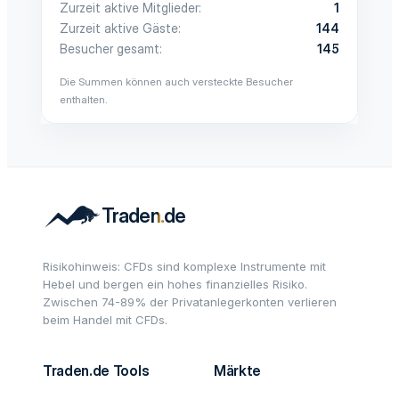
Zurzeit aktive Mitglieder
1
Zurzeit aktive Gäste
144
Besucher gesamt
145
Die Summen können auch versteckte Besucher
enthalten.
Risikohinweis: CFDs sind komplexe Instrumente mit
Hebel und bergen ein hohes finanzielles Risiko.
Zwischen 74-89% der Privatanlegerkonten verlieren
beim Handel mit CFDs.
Traden.de Tools
Märkte