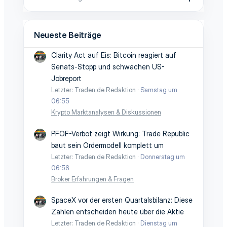
Neueste Beiträge
Clarity Act auf Eis: Bitcoin reagiert auf
Senats-Stopp und schwachen US-
Jobreport
Letzter: Traden.de Redaktion
Samstag um
06:55
Krypto Marktanalysen & Diskussionen
PFOF-Verbot zeigt Wirkung: Trade Republic
baut sein Ordermodell komplett um
Letzter: Traden.de Redaktion
Donnerstag um
06:56
Broker Erfahrungen & Fragen
SpaceX vor der ersten Quartalsbilanz: Diese
Zahlen entscheiden heute über die Aktie
Letzter: Traden.de Redaktion
Dienstag um