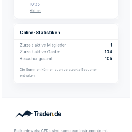
10:35
Aktien
Online-Statistiken
Zurzeit aktive Mitglieder
1
Zurzeit aktive Gäste
104
Besucher gesamt
105
Die Summen können auch versteckte Besucher
enthalten.
Risikohinweis: CFDs sind komplexe Instrumente mit