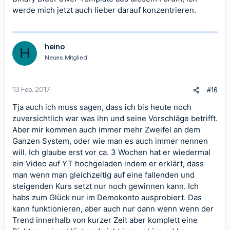
werde mich jetzt auch lieber darauf konzentrieren.
heino
H
Neues Mitglied
13 Feb. 2017
#16
Tja auch ich muss sagen, dass ich bis heute noch
zuversichtlich war was ihn und seine Vorschläge betrifft.
Aber mir kommen auch immer mehr Zweifel an dem
Ganzen System, oder wie man es auch immer nennen
will. Ich glaube erst vor ca. 3 Wochen hat er wiedermal
ein Video auf YT hochgeladen indem er erklärt, dass
man wenn man gleichzeitig auf eine fallenden und
steigenden Kurs setzt nur noch gewinnen kann. Ich
habs zum Glück nur im Demokonto ausprobiert. Das
kann funktionieren, aber auch nur dann wenn wenn der
Trend innerhalb von kurzer Zeit aber komplett eine