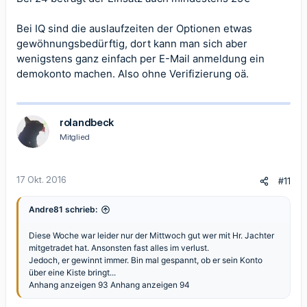
Bei IQ sind die auslaufzeiten der Optionen etwas
gewöhnungsbedürftig, dort kann man sich aber
wenigstens ganz einfach per E-Mail anmeldung ein
demokonto machen. Also ohne Verifizierung oä.
rolandbeck
Mitglied
17 Okt. 2016
#11
Andre81 schrieb:
Diese Woche war leider nur der Mittwoch gut wer mit Hr. Jachter
mitgetradet hat. Ansonsten fast alles im verlust.
Jedoch, er gewinnt immer. Bin mal gespannt, ob er sein Konto
über eine Kiste bringt...
Anhang anzeigen 93
Anhang anzeigen 94