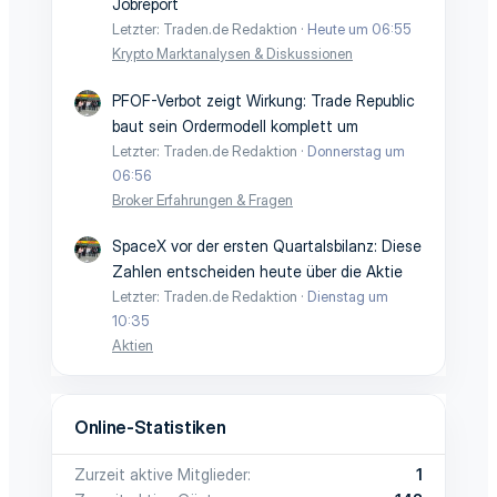
Jobreport
Letzter: Traden.de Redaktion
Heute um 06:55
Krypto Marktanalysen & Diskussionen
PFOF-Verbot zeigt Wirkung: Trade Republic
baut sein Ordermodell komplett um
Letzter: Traden.de Redaktion
Donnerstag um
06:56
Broker Erfahrungen & Fragen
SpaceX vor der ersten Quartalsbilanz: Diese
Zahlen entscheiden heute über die Aktie
Letzter: Traden.de Redaktion
Dienstag um
10:35
Aktien
Online-Statistiken
Zurzeit aktive Mitglieder
1