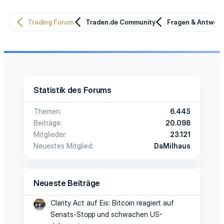
Trading Forum
Traden.de Community
Fragen & Antwor
Statistik des Forums
Themen
6.445
Beiträge
20.098
Mitglieder
23.121
Neuestes Mitglied
DaMilhaus
Neueste Beiträge
Clarity Act auf Eis: Bitcoin reagiert auf
Senats-Stopp und schwachen US-