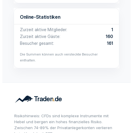
Online-Statistiken
Zurzeit aktive Mitglieder
1
Zurzeit aktive Gäste
160
Besucher gesamt
161
Die Summen können auch versteckte Besucher
enthalten.
Risikohinweis: CFDs sind komplexe Instrumente mit
Hebel und bergen ein hohes finanzielles Risiko.
Zwischen 74-89% der Privatanlegerkonten verlieren