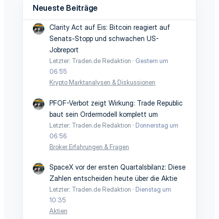
Neueste Beiträge
Clarity Act auf Eis: Bitcoin reagiert auf
Senats-Stopp und schwachen US-
Jobreport
Letzter: Traden.de Redaktion
Gestern um
06:55
Krypto Marktanalysen & Diskussionen
PFOF-Verbot zeigt Wirkung: Trade Republic
baut sein Ordermodell komplett um
Letzter: Traden.de Redaktion
Donnerstag um
06:56
Broker Erfahrungen & Fragen
SpaceX vor der ersten Quartalsbilanz: Diese
Zahlen entscheiden heute über die Aktie
Letzter: Traden.de Redaktion
Dienstag um
10:35
Aktien