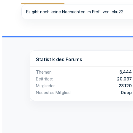
Es gibt noch keine Nachrichten im Profil von joku23.
Statistik des Forums
Themen
6.444
Beiträge
20.097
Mitglieder
23.120
Neuestes Mitglied
Deep