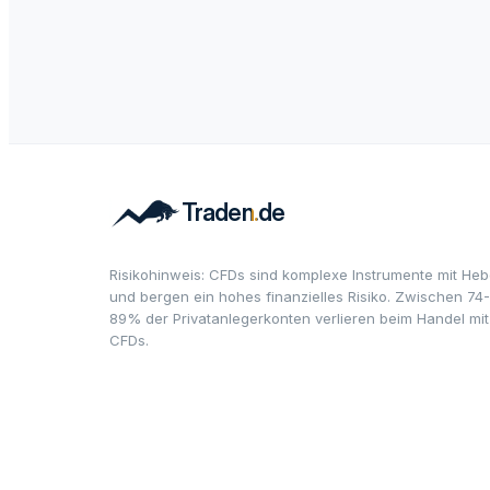
Risikohinweis: CFDs sind komplexe Instrumente mit Heb
und bergen ein hohes finanzielles Risiko. Zwischen 74-
89% der Privatanlegerkonten verlieren beim Handel mit
CFDs.