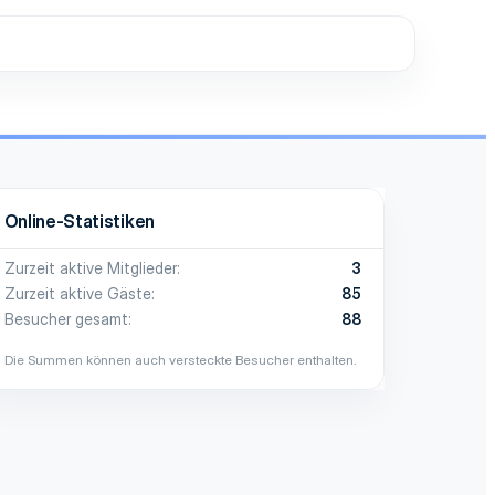
Online-Statistiken
Zurzeit aktive Mitglieder
3
Zurzeit aktive Gäste
85
Besucher gesamt
88
Die Summen können auch versteckte Besucher enthalten.