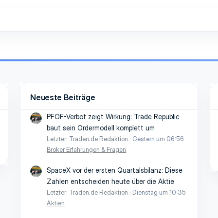
Neueste Beiträge
PFOF-Verbot zeigt Wirkung: Trade Republic
baut sein Ordermodell komplett um
Letzter: Traden.de Redaktion
Gestern um 06:56
Broker Erfahrungen & Fragen
SpaceX vor der ersten Quartalsbilanz: Diese
Zahlen entscheiden heute über die Aktie
Letzter: Traden.de Redaktion
Dienstag um 10:35
Aktien