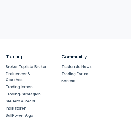
Trading
Community
Broker Topliste
Broker
Traden.de News
Finfluencer &
Trading Forum
Coaches
Kontakt
Trading lernen
Trading-Strategien
Steuern & Recht
Indikatoren
BullPower Algo