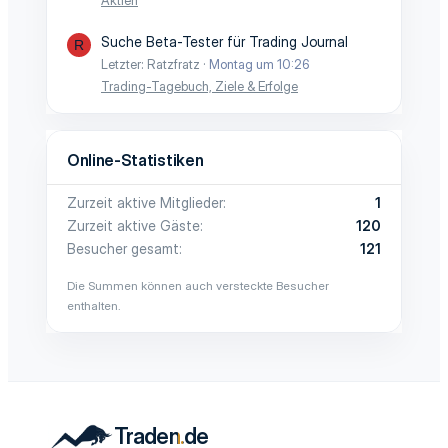
Suche Beta-Tester für Trading Journal
R
Letzter: Ratzfratz
Montag um 10:26
Trading-Tagebuch, Ziele & Erfolge
Online-Statistiken
Zurzeit aktive Mitglieder
1
Zurzeit aktive Gäste
120
Besucher gesamt
121
Die Summen können auch versteckte Besucher
enthalten.