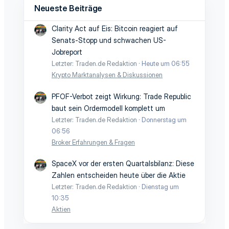
Neueste Beiträge
Clarity Act auf Eis: Bitcoin reagiert auf
Senats-Stopp und schwachen US-
Jobreport
Letzter: Traden.de Redaktion
Heute um 06:55
Krypto Marktanalysen & Diskussionen
PFOF-Verbot zeigt Wirkung: Trade Republic
baut sein Ordermodell komplett um
Letzter: Traden.de Redaktion
Donnerstag um
06:56
Broker Erfahrungen & Fragen
SpaceX vor der ersten Quartalsbilanz: Diese
Zahlen entscheiden heute über die Aktie
Letzter: Traden.de Redaktion
Dienstag um
10:35
Aktien