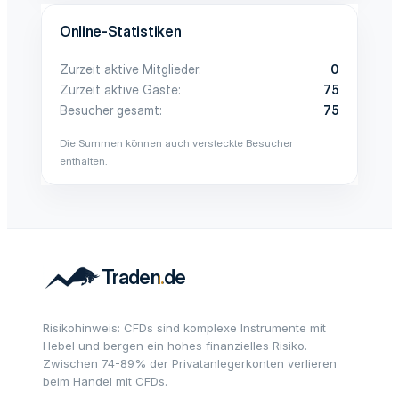
Online-Statistiken
Zurzeit aktive Mitglieder
0
Zurzeit aktive Gäste
75
Besucher gesamt
75
Die Summen können auch versteckte Besucher
enthalten.
Risikohinweis: CFDs sind komplexe Instrumente mit
Hebel und bergen ein hohes finanzielles Risiko.
Zwischen 74-89% der Privatanlegerkonten verlieren
beim Handel mit CFDs.