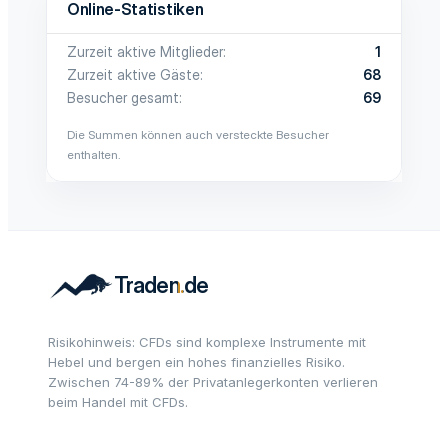
Online-Statistiken
Zurzeit aktive Mitglieder
1
Zurzeit aktive Gäste
68
Besucher gesamt
69
Die Summen können auch versteckte Besucher
enthalten.
Risikohinweis: CFDs sind komplexe Instrumente mit
Hebel und bergen ein hohes finanzielles Risiko.
Zwischen 74-89% der Privatanlegerkonten verlieren
beim Handel mit CFDs.