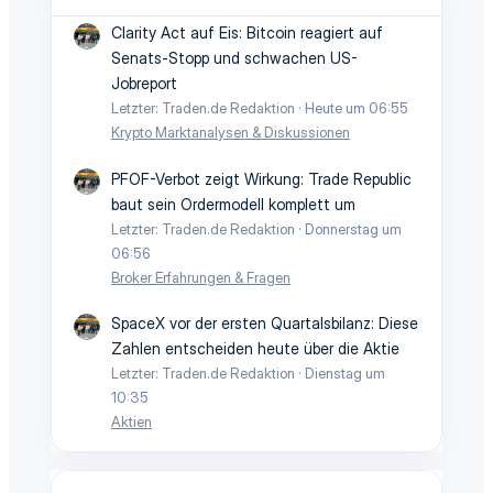
Clarity Act auf Eis: Bitcoin reagiert auf
Senats-Stopp und schwachen US-
Jobreport
Letzter: Traden.de Redaktion
Heute um 06:55
Krypto Marktanalysen & Diskussionen
PFOF-Verbot zeigt Wirkung: Trade Republic
baut sein Ordermodell komplett um
Letzter: Traden.de Redaktion
Donnerstag um
06:56
Broker Erfahrungen & Fragen
SpaceX vor der ersten Quartalsbilanz: Diese
Zahlen entscheiden heute über die Aktie
Letzter: Traden.de Redaktion
Dienstag um
10:35
Aktien