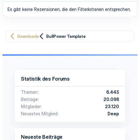
Es gibt keine Rezensionen, die den Filterkriterien entsprechen.
Downloads
BullPower Template
Statistik des Forums
Themen
6.445
Beiträge
20.098
Mitglieder
23.120
Neuestes Mitglied
Deep
Neueste Beiträge