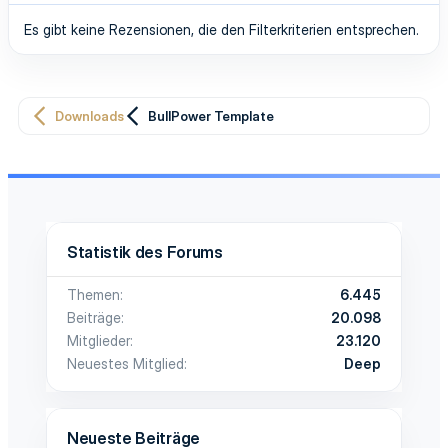
Es gibt keine Rezensionen, die den Filterkriterien entsprechen.
Downloads
BullPower Template
Statistik des Forums
Themen
6.445
Beiträge
20.098
Mitglieder
23.120
Neuestes Mitglied
Deep
Neueste Beiträge