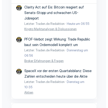
Clarity Act auf Eis: Bitcoin reagiert auf
Senats-Stopp und schwachen US-
Jobreport
Letzter: Traden.de Redaktion
Heute um 06:55
Krypto Marktanalysen & Diskussionen
PFOF-Verbot zeigt Wirkung: Trade Republic
baut sein Ordermodell komplett um
Letzter: Traden.de Redaktion
Donnerstag um
06:56
Broker Erfahrungen & Fragen
SpaceX vor der ersten Quartalsbilanz: Diese
Zahlen entscheiden heute über die Aktie
Letzter: Traden.de Redaktion
Dienstag um
10:35
Aktien