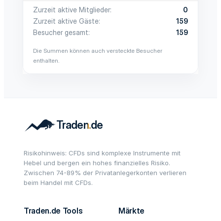
Zurzeit aktive Mitglieder
0
Zurzeit aktive Gäste
159
Besucher gesamt
159
Die Summen können auch versteckte Besucher
enthalten.
Risikohinweis: CFDs sind komplexe Instrumente mit
Hebel und bergen ein hohes finanzielles Risiko.
Zwischen 74-89% der Privatanlegerkonten verlieren
beim Handel mit CFDs.
Traden.de Tools
Märkte