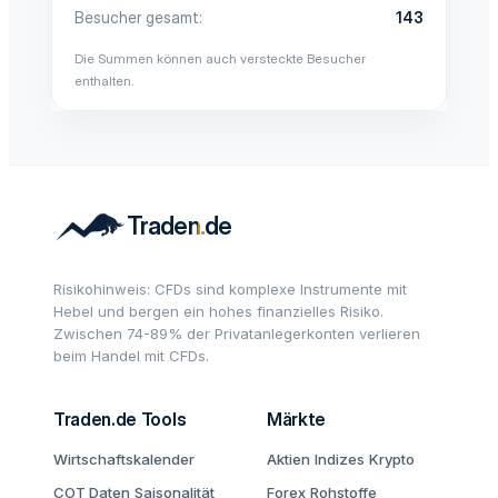
Besucher gesamt
143
Die Summen können auch versteckte Besucher
enthalten.
Risikohinweis: CFDs sind komplexe Instrumente mit
Hebel und bergen ein hohes finanzielles Risiko.
Zwischen 74-89% der Privatanlegerkonten verlieren
beim Handel mit CFDs.
Traden.de Tools
Märkte
Wirtschaftskalender
Aktien
Indizes
Krypto
COT Daten
Saisonalität
Forex
Rohstoffe