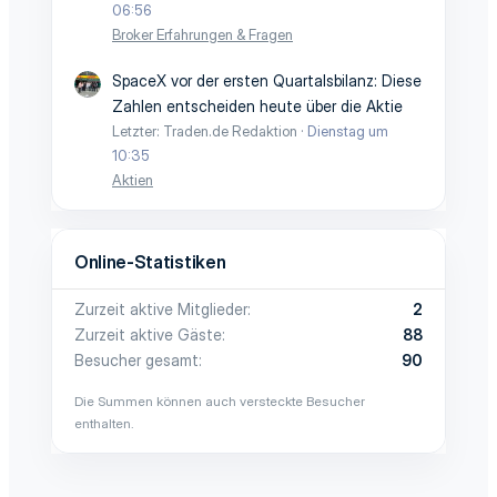
06:56
Broker Erfahrungen & Fragen
SpaceX vor der ersten Quartalsbilanz: Diese
Zahlen entscheiden heute über die Aktie
Letzter: Traden.de Redaktion
Dienstag um
10:35
Aktien
Online-Statistiken
Zurzeit aktive Mitglieder
2
Zurzeit aktive Gäste
88
Besucher gesamt
90
Die Summen können auch versteckte Besucher
enthalten.