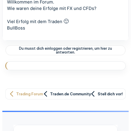
Willkommen im Forum.
Wie waren deine Erfolge mit FX und CFDs?
🙂
Viel Erfolg mit dem Traden
BullBoss
Du musst dich einloggen oder registrieren, um hier zu
antworten.
Trading Forum
Traden.de Community
Stell dich vor!