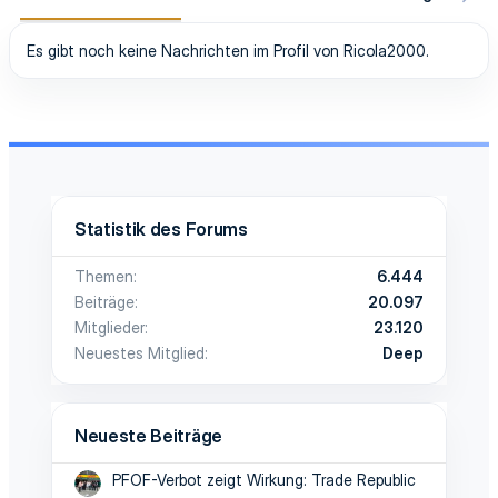
Es gibt noch keine Nachrichten im Profil von Ricola2000.
Statistik des Forums
Themen
6.444
Beiträge
20.097
Mitglieder
23.120
Neuestes Mitglied
Deep
Neueste Beiträge
PFOF-Verbot zeigt Wirkung: Trade Republic