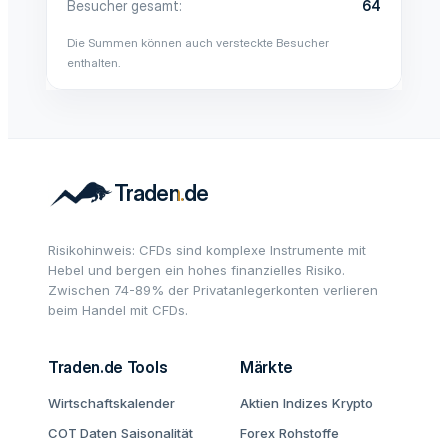
Besucher gesamt
64
Die Summen können auch versteckte Besucher
enthalten.
Risikohinweis: CFDs sind komplexe Instrumente mit
Hebel und bergen ein hohes finanzielles Risiko.
Zwischen 74-89% der Privatanlegerkonten verlieren
beim Handel mit CFDs.
Traden.de Tools
Märkte
Wirtschaftskalender
Aktien
Indizes
Krypto
COT Daten
Saisonalität
Forex
Rohstoffe