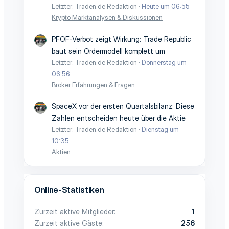
Letzter: Traden.de Redaktion
Heute um 06:55
Krypto Marktanalysen & Diskussionen
PFOF-Verbot zeigt Wirkung: Trade Republic
baut sein Ordermodell komplett um
Letzter: Traden.de Redaktion
Donnerstag um
06:56
Broker Erfahrungen & Fragen
SpaceX vor der ersten Quartalsbilanz: Diese
Zahlen entscheiden heute über die Aktie
Letzter: Traden.de Redaktion
Dienstag um
10:35
Aktien
Online-Statistiken
Zurzeit aktive Mitglieder
1
Zurzeit aktive Gäste
256