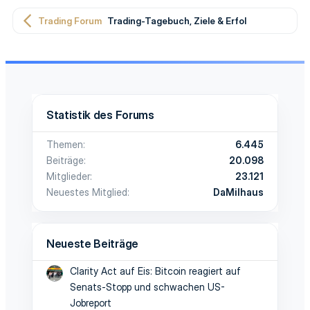
Trading Forum
Trading-Tagebuch, Ziele & Erfolge
Statistik des Forums
Themen
6.445
Beiträge
20.098
Mitglieder
23.121
Neuestes Mitglied
DaMilhaus
Neueste Beiträge
Clarity Act auf Eis: Bitcoin reagiert auf
Senats-Stopp und schwachen US-
Jobreport