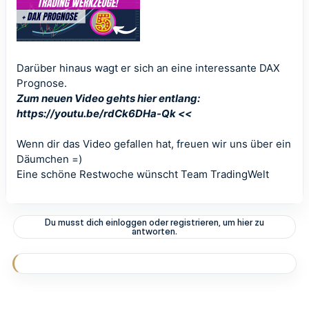
Darüber hinaus wagt er sich an eine interessante DAX
Prognose.
Zum neuen Video gehts hier entlang:
https://youtu.be/rdCk6DHa-Qk <<
Wenn dir das Video gefallen hat, freuen wir uns über ein
Däumchen =)
Eine schöne Restwoche wünscht Team
TradingWelt
Du musst dich einloggen oder registrieren, um hier zu
antworten.