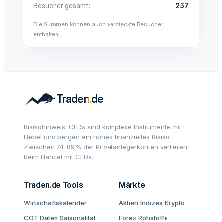
Besucher gesamt
257
Die Summen können auch versteckte Besucher
enthalten.
Risikohinweis: CFDs sind komplexe Instrumente mit
Hebel und bergen ein hohes finanzielles Risiko.
Zwischen 74-89% der Privatanlegerkonten verlieren
beim Handel mit CFDs.
Traden.de Tools
Märkte
Wirtschaftskalender
Aktien
Indizes
Krypto
COT Daten
Saisonalität
Forex
Rohstoffe