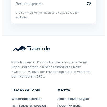
Besucher gesamt
72
Die Summen können auch versteckte Besucher
enthalten.
Risikohinweis: CFDs sind komplexe Instrumente mit
Hebel und bergen ein hohes finanzielles Risiko.
Zwischen 74-89% der Privatanlegerkonten verlieren
beim Handel mit CFDs.
Traden.de Tools
Märkte
Wirtschaftskalender
Aktien
Indizes
Krypto
COT Daten
Saisonalität
Forex
Rohstoffe