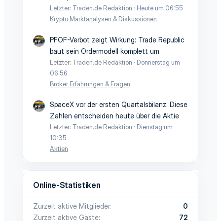
Letzter: Traden.de Redaktion
Heute um 06:55
Krypto Marktanalysen & Diskussionen
PFOF-Verbot zeigt Wirkung: Trade Republic
baut sein Ordermodell komplett um
Letzter: Traden.de Redaktion
Donnerstag um
06:56
Broker Erfahrungen & Fragen
SpaceX vor der ersten Quartalsbilanz: Diese
Zahlen entscheiden heute über die Aktie
Letzter: Traden.de Redaktion
Dienstag um
10:35
Aktien
Online-Statistiken
Zurzeit aktive Mitglieder
0
Zurzeit aktive Gäste
72