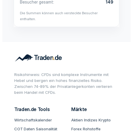
Besucher gesamt
149
Die Summen können auch versteckte Besucher
enthalten.
Risikohinweis: CFDs sind komplexe Instrumente mit
Hebel und bergen ein hohes finanzielles Risiko.
Zwischen 74-89% der Privatanlegerkonten verlieren
beim Handel mit CFDs.
Traden.de Tools
Märkte
Wirtschaftskalender
Aktien
Indizes
Krypto
COT Daten
Saisonalität
Forex
Rohstoffe