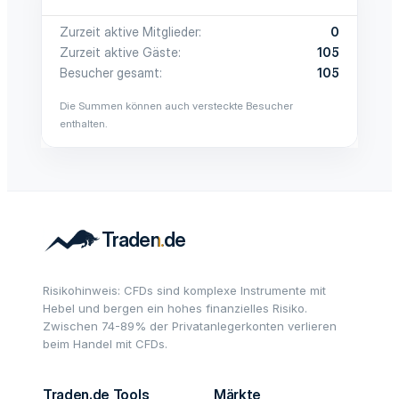
Zurzeit aktive Mitglieder
0
Zurzeit aktive Gäste
105
Besucher gesamt
105
Die Summen können auch versteckte Besucher
enthalten.
Risikohinweis: CFDs sind komplexe Instrumente mit
Hebel und bergen ein hohes finanzielles Risiko.
Zwischen 74-89% der Privatanlegerkonten verlieren
beim Handel mit CFDs.
Traden.de Tools
Märkte