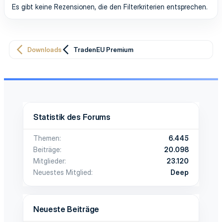
Es gibt keine Rezensionen, die den Filterkriterien entsprechen.
Downloads
TradenEU Premium
Statistik des Forums
Themen
6.445
Beiträge
20.098
Mitglieder
23.120
Neuestes Mitglied
Deep
Neueste Beiträge