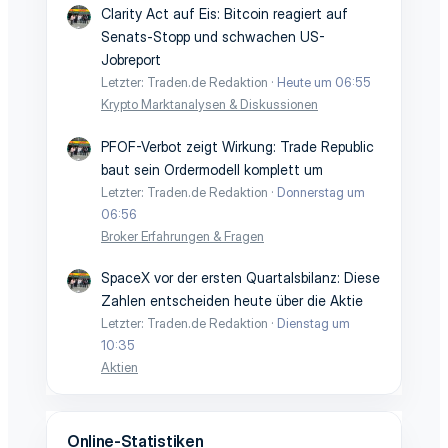
Clarity Act auf Eis: Bitcoin reagiert auf
Senats-Stopp und schwachen US-
Jobreport
Letzter: Traden.de Redaktion
Heute um 06:55
Krypto Marktanalysen & Diskussionen
PFOF-Verbot zeigt Wirkung: Trade Republic
baut sein Ordermodell komplett um
Letzter: Traden.de Redaktion
Donnerstag um
06:56
Broker Erfahrungen & Fragen
SpaceX vor der ersten Quartalsbilanz: Diese
Zahlen entscheiden heute über die Aktie
Letzter: Traden.de Redaktion
Dienstag um
10:35
Aktien
Online-Statistiken