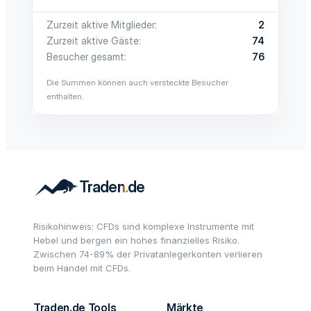
Zurzeit aktive Mitglieder
2
Zurzeit aktive Gäste
74
Besucher gesamt
76
Die Summen können auch versteckte Besucher
enthalten.
Risikohinweis: CFDs sind komplexe Instrumente mit
Hebel und bergen ein hohes finanzielles Risiko.
Zwischen 74-89% der Privatanlegerkonten verlieren
beim Handel mit CFDs.
Traden.de Tools
Märkte