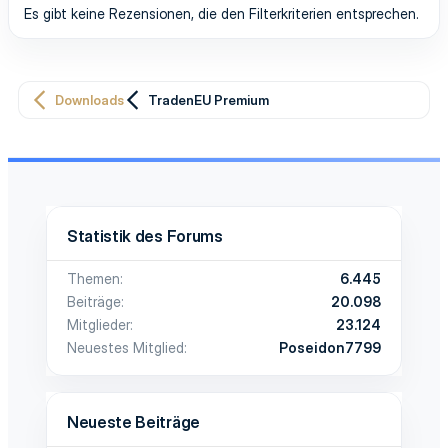
Es gibt keine Rezensionen, die den Filterkriterien entsprechen.
Downloads
TradenEU Premium
Statistik des Forums
Themen
6.445
Beiträge
20.098
Mitglieder
23.124
Neuestes Mitglied
Poseidon7799
Neueste Beiträge