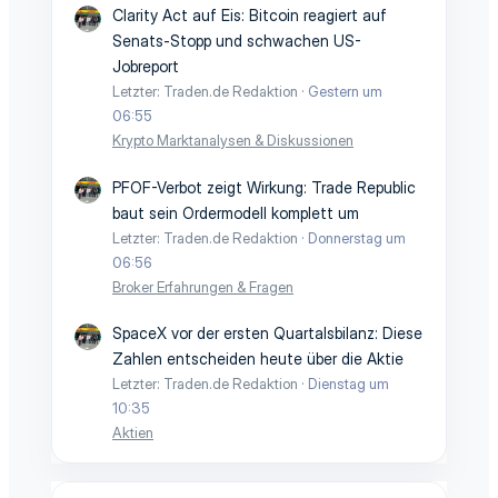
Clarity Act auf Eis: Bitcoin reagiert auf
Senats-Stopp und schwachen US-
Jobreport
Letzter: Traden.de Redaktion
Gestern um
06:55
Krypto Marktanalysen & Diskussionen
PFOF-Verbot zeigt Wirkung: Trade Republic
baut sein Ordermodell komplett um
Letzter: Traden.de Redaktion
Donnerstag um
06:56
Broker Erfahrungen & Fragen
SpaceX vor der ersten Quartalsbilanz: Diese
Zahlen entscheiden heute über die Aktie
Letzter: Traden.de Redaktion
Dienstag um
10:35
Aktien