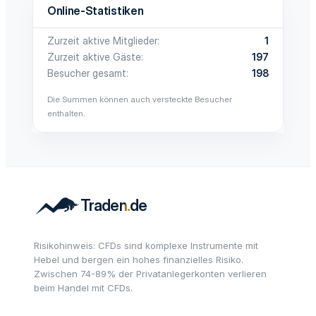
Online-Statistiken
Zurzeit aktive Mitglieder
1
Zurzeit aktive Gäste
197
Besucher gesamt
198
Die Summen können auch versteckte Besucher
enthalten.
Risikohinweis: CFDs sind komplexe Instrumente mit
Hebel und bergen ein hohes finanzielles Risiko.
Zwischen 74-89% der Privatanlegerkonten verlieren
beim Handel mit CFDs.