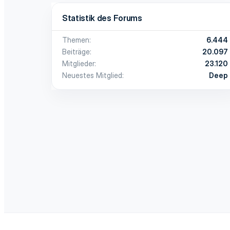
Statistik des Forums
Themen
6.444
Beiträge
20.097
Mitglieder
23.120
Neuestes Mitglied
Deep