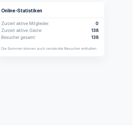
Online-Statistiken
Zurzeit aktive Mitglieder
0
Zurzeit aktive Gäste
138
Besucher gesamt
138
Die Summen können auch versteckte Besucher enthalten.