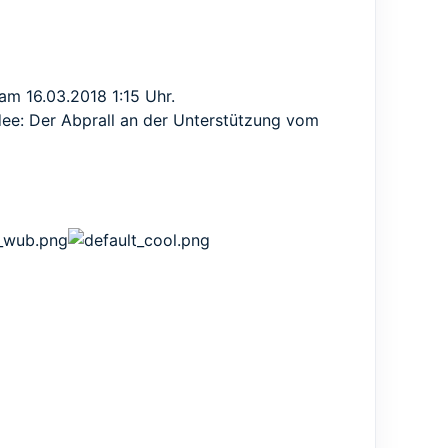
am 16.03.2018 1:15 Uhr.
Idee: Der Abprall an der Unterstützung vom