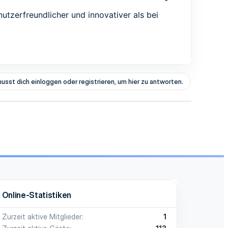
utzerfreundlicher und innovativer als bei
usst dich einloggen oder registrieren, um hier zu antworten.
Online-Statistiken
Zurzeit aktive Mitglieder
1