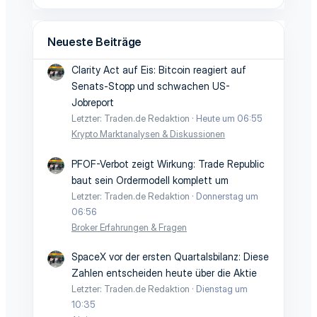
Neueste Beiträge
Clarity Act auf Eis: Bitcoin reagiert auf
Senats-Stopp und schwachen US-
Jobreport
Letzter: Traden.de Redaktion
Heute um 06:55
Krypto Marktanalysen & Diskussionen
PFOF-Verbot zeigt Wirkung: Trade Republic
baut sein Ordermodell komplett um
Letzter: Traden.de Redaktion
Donnerstag um
06:56
Broker Erfahrungen & Fragen
SpaceX vor der ersten Quartalsbilanz: Diese
Zahlen entscheiden heute über die Aktie
Letzter: Traden.de Redaktion
Dienstag um
10:35