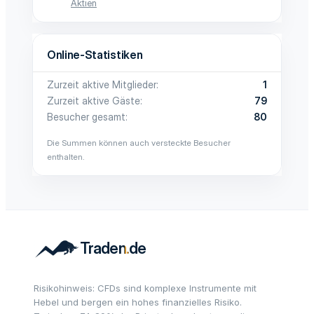
Aktien
Online-Statistiken
Zurzeit aktive Mitglieder
1
Zurzeit aktive Gäste
79
Besucher gesamt
80
Die Summen können auch versteckte Besucher
enthalten.
Risikohinweis: CFDs sind komplexe Instrumente mit
Hebel und bergen ein hohes finanzielles Risiko.