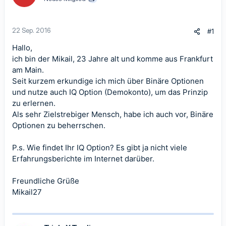
22 Sep. 2016
#1
Hallo,
ich bin der Mikail, 23 Jahre alt und komme aus Frankfurt
am Main.
Seit kurzem erkundige ich mich über Binäre Optionen
und nutze auch IQ Option (Demokonto), um das Prinzip
zu erlernen.
Als sehr Zielstrebiger Mensch, habe ich auch vor, Binäre
Optionen zu beherrschen.
P.s. Wie findet Ihr IQ Option? Es gibt ja nicht viele
Erfahrungsberichte im Internet darüber.
Freundliche Grüße
Mikail27