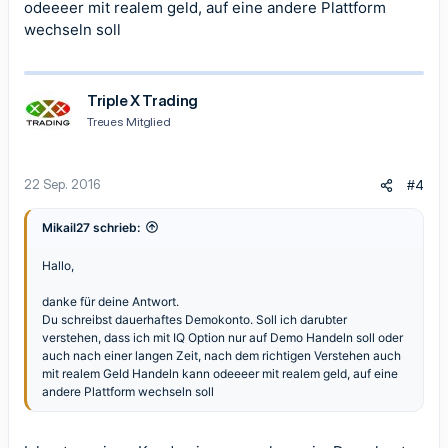
odeeeer mit realem geld, auf eine andere Plattform
wechseln soll
Triple X Trading
Treues Mitglied
22 Sep. 2016
#4
Mikail27 schrieb:
Hallo,
danke für deine Antwort.
Du schreibst dauerhaftes Demokonto. Soll ich darubter
verstehen, dass ich mit IQ Option nur auf Demo Handeln soll oder
auch nach einer langen Zeit, nach dem richtigen Verstehen auch
mit realem Geld Handeln kann odeeeer mit realem geld, auf eine
andere Plattform wechseln soll