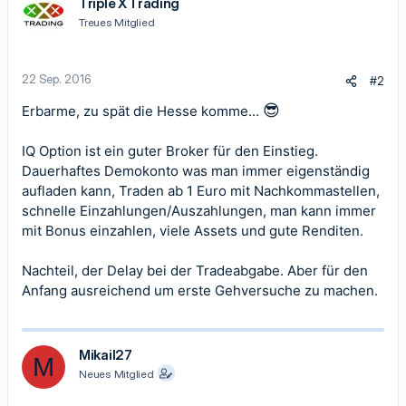
Triple X Trading
Treues Mitglied
22 Sep. 2016
#2
😎
Erbarme, zu spät die Hesse komme...
IQ Option ist ein guter Broker für den Einstieg.
Dauerhaftes Demokonto was man immer eigenständig
aufladen kann, Traden ab 1 Euro mit Nachkommastellen,
schnelle Einzahlungen/Auszahlungen, man kann immer
mit Bonus einzahlen, viele Assets und gute Renditen.
Nachteil, der Delay bei der Tradeabgabe. Aber für den
Anfang ausreichend um erste Gehversuche zu machen.
Mikail27
M
Neues Mitglied