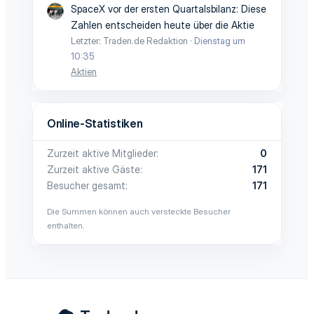
SpaceX vor der ersten Quartalsbilanz: Diese
Zahlen entscheiden heute über die Aktie
Letzter: Traden.de Redaktion
Dienstag um
10:35
Aktien
Online-Statistiken
Zurzeit aktive Mitglieder
0
Zurzeit aktive Gäste
171
Besucher gesamt
171
Die Summen können auch versteckte Besucher
enthalten.