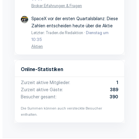
Broker Erfahrungen & Fragen
SpaceX vor der ersten Quartalsbilanz: Diese
Zahlen entscheiden heute über die Aktie
Letzter: Traden.de Redaktion
Dienstag um
10:35
Aktien
Online-Statistiken
Zurzeit aktive Mitglieder
1
Zurzeit aktive Gäste
389
Besucher gesamt
390
Die Summen können auch versteckte Besucher
enthalten.