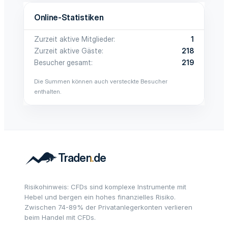
Online-Statistiken
Zurzeit aktive Mitglieder
1
Zurzeit aktive Gäste
218
Besucher gesamt
219
Die Summen können auch versteckte Besucher
enthalten.
Risikohinweis: CFDs sind komplexe Instrumente mit
Hebel und bergen ein hohes finanzielles Risiko.
Zwischen 74-89% der Privatanlegerkonten verlieren
beim Handel mit CFDs.