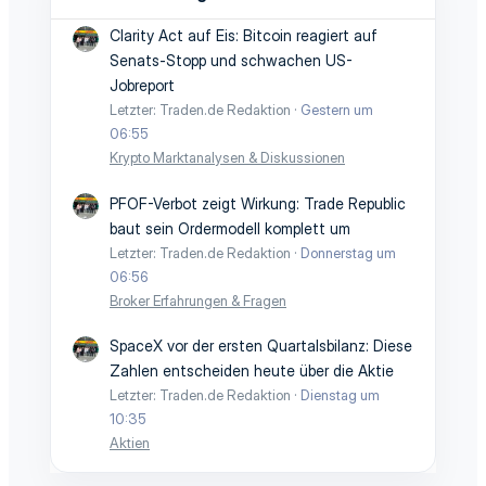
Clarity Act auf Eis: Bitcoin reagiert auf
Senats-Stopp und schwachen US-
Jobreport
Letzter: Traden.de Redaktion
Gestern um
06:55
Krypto Marktanalysen & Diskussionen
PFOF-Verbot zeigt Wirkung: Trade Republic
baut sein Ordermodell komplett um
Letzter: Traden.de Redaktion
Donnerstag um
06:56
Broker Erfahrungen & Fragen
SpaceX vor der ersten Quartalsbilanz: Diese
Zahlen entscheiden heute über die Aktie
Letzter: Traden.de Redaktion
Dienstag um
10:35
Aktien