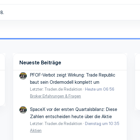
8.
Neueste Beiträge
PFOF-Verbot zeigt Wirkung: Trade Republic
baut sein Ordermodell komplett um
Letzter: Traden.de Redaktion
Heute um 06:56
Broker Erfahrungen & Fragen
SpaceX vor der ersten Quartalsbilanz: Diese
Zahlen entscheiden heute über die Aktie
Letzter: Traden.de Redaktion
Dienstag um 10:35
Aktien