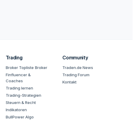
Trading
Community
Broker Topliste
Broker
Traden.de News
Finfluencer &
Trading Forum
Coaches
Kontakt
Trading lernen
Trading-Strategien
Steuern & Recht
Indikatoren
BullPower Algo