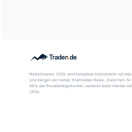
Risikohinweis: CFDs sind komplexe Instrumente mit Heb
und bergen ein hohes finanzielles Risiko. Zwischen 74-
89% der Privatanlegerkonten verlieren beim Handel mit
CFDs.