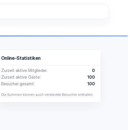
Online-Statistiken
Zurzeit aktive Mitglieder
0
Zurzeit aktive Gäste
100
Besucher gesamt
100
Die Summen können auch versteckte Besucher enthalten.