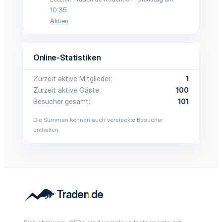
10:35
Aktien
Online-Statistiken
Zurzeit aktive Mitglieder
1
Zurzeit aktive Gäste
100
Besucher gesamt
101
Die Summen können auch versteckte Besucher
enthalten.