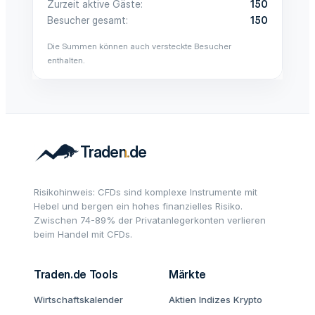
Zurzeit aktive Gäste
150
Besucher gesamt
150
Die Summen können auch versteckte Besucher
enthalten.
Risikohinweis: CFDs sind komplexe Instrumente mit
Hebel und bergen ein hohes finanzielles Risiko.
Zwischen 74-89% der Privatanlegerkonten verlieren
beim Handel mit CFDs.
Traden.de Tools
Märkte
Wirtschaftskalender
Aktien
Indizes
Krypto