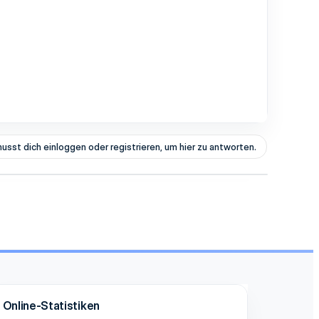
usst dich einloggen oder registrieren, um hier zu antworten.
Online-Statistiken