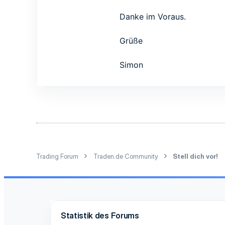
Danke im Voraus.
Grüße
Simon
Trading Forum
Traden.de Community
Stell dich vor!
Statistik des Forums