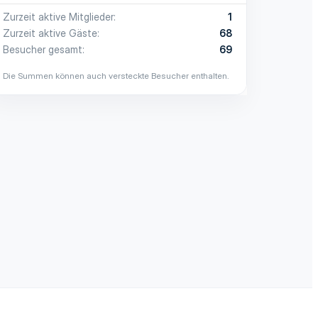
Zurzeit aktive Mitglieder
1
Zurzeit aktive Gäste
68
Besucher gesamt
69
Die Summen können auch versteckte Besucher enthalten.