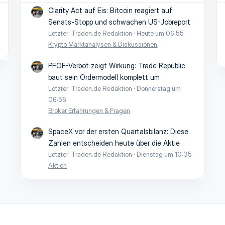
Clarity Act auf Eis: Bitcoin reagiert auf
Senats-Stopp und schwachen US-Jobreport
Letzter: Traden.de Redaktion
Heute um 06:55
Krypto Marktanalysen & Diskussionen
PFOF-Verbot zeigt Wirkung: Trade Republic
baut sein Ordermodell komplett um
Letzter: Traden.de Redaktion
Donnerstag um
06:56
Broker Erfahrungen & Fragen
SpaceX vor der ersten Quartalsbilanz: Diese
Zahlen entscheiden heute über die Aktie
Letzter: Traden.de Redaktion
Dienstag um 10:35
Aktien