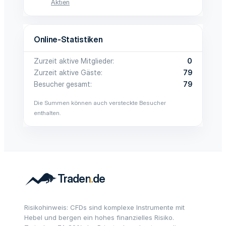
Aktien
Online-Statistiken
Zurzeit aktive Mitglieder
0
Zurzeit aktive Gäste
79
Besucher gesamt
79
Die Summen können auch versteckte Besucher
enthalten.
Risikohinweis: CFDs sind komplexe Instrumente mit
Hebel und bergen ein hohes finanzielles Risiko.