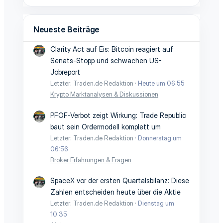
Neueste Beiträge
Clarity Act auf Eis: Bitcoin reagiert auf
Senats-Stopp und schwachen US-
Jobreport
Letzter: Traden.de Redaktion
Heute um 06:55
Krypto Marktanalysen & Diskussionen
PFOF-Verbot zeigt Wirkung: Trade Republic
baut sein Ordermodell komplett um
Letzter: Traden.de Redaktion
Donnerstag um
06:56
Broker Erfahrungen & Fragen
SpaceX vor der ersten Quartalsbilanz: Diese
Zahlen entscheiden heute über die Aktie
Letzter: Traden.de Redaktion
Dienstag um
10:35