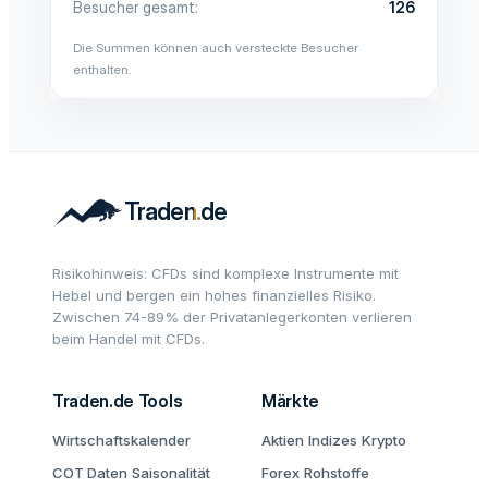
Besucher gesamt
126
Die Summen können auch versteckte Besucher
enthalten.
Risikohinweis: CFDs sind komplexe Instrumente mit
Hebel und bergen ein hohes finanzielles Risiko.
Zwischen 74-89% der Privatanlegerkonten verlieren
beim Handel mit CFDs.
Traden.de Tools
Märkte
Wirtschaftskalender
Aktien
Indizes
Krypto
COT Daten
Saisonalität
Forex
Rohstoffe