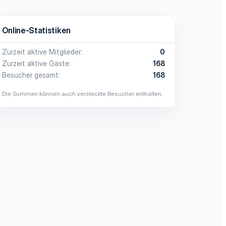
Online-Statistiken
Zurzeit aktive Mitglieder
0
Zurzeit aktive Gäste
168
Besucher gesamt
168
Die Summen können auch versteckte Besucher enthalten.