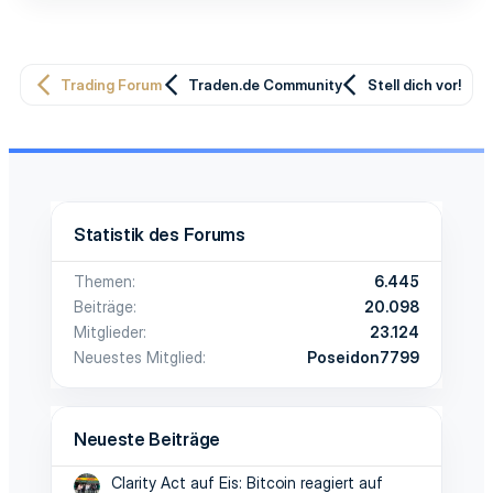
Trading Forum
Traden.de Community
Stell dich vor!
Statistik des Forums
Themen
6.445
Beiträge
20.098
Mitglieder
23.124
Neuestes Mitglied
Poseidon7799
Neueste Beiträge
Clarity Act auf Eis: Bitcoin reagiert auf