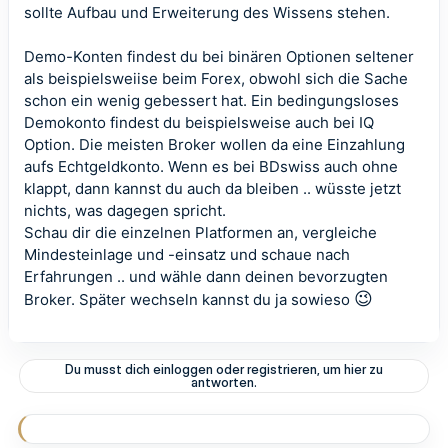
sollte Aufbau und Erweiterung des Wissens stehen.
Demo-Konten findest du bei binären Optionen seltener
als beispielsweiise beim Forex, obwohl sich die Sache
schon ein wenig gebessert hat. Ein bedingungsloses
Demokonto findest du beispielsweise auch bei IQ
Option. Die meisten Broker wollen da eine Einzahlung
aufs Echtgeldkonto. Wenn es bei BDswiss auch ohne
klappt, dann kannst du auch da bleiben .. wüsste jetzt
nichts, was dagegen spricht.
Schau dir die einzelnen Platformen an, vergleiche
Mindesteinlage und -einsatz und schaue nach
Erfahrungen .. und wähle dann deinen bevorzugten
😉
Broker. Später wechseln kannst du ja sowieso
Du musst dich einloggen oder registrieren, um hier zu
antworten.