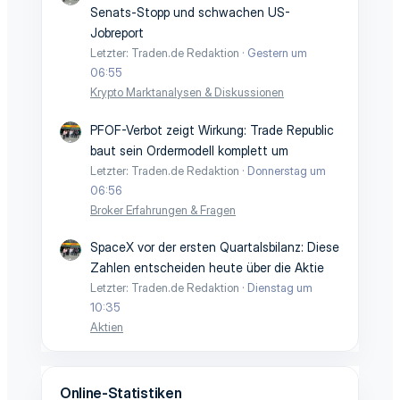
Senats-Stopp und schwachen US-
Jobreport
Letzter: Traden.de Redaktion
Gestern um
06:55
Krypto Marktanalysen & Diskussionen
PFOF-Verbot zeigt Wirkung: Trade Republic
baut sein Ordermodell komplett um
Letzter: Traden.de Redaktion
Donnerstag um
06:56
Broker Erfahrungen & Fragen
SpaceX vor der ersten Quartalsbilanz: Diese
Zahlen entscheiden heute über die Aktie
Letzter: Traden.de Redaktion
Dienstag um
10:35
Aktien
Online-Statistiken