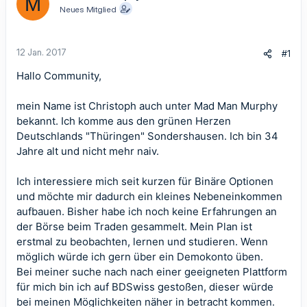
M
Neues Mitglied
12 Jan. 2017
#1
Hallo Community,
mein Name ist Christoph auch unter Mad Man Murphy
bekannt. Ich komme aus den grünen Herzen
Deutschlands "Thüringen" Sondershausen. Ich bin 34
Jahre alt und nicht mehr naiv.
Ich interessiere mich seit kurzen für Binäre Optionen
und möchte mir dadurch ein kleines Nebeneinkommen
aufbauen. Bisher habe ich noch keine Erfahrungen an
der Börse beim Traden gesammelt. Mein Plan ist
erstmal zu beobachten, lernen und studieren. Wenn
möglich würde ich gern über ein Demokonto üben.
Bei meiner suche nach nach einer geeigneten Plattform
für mich bin ich auf BDSwiss gestoßen, dieser würde
bei meinen Möglichkeiten näher in betracht kommen.