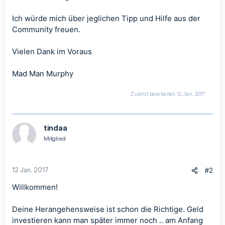
Ich würde mich über jeglichen Tipp und Hilfe aus der
Community freuen.
Vielen Dank im Voraus
Mad Man Murphy
Zuletzt bearbeitet:
12 Jan. 2017
tindaa
Mitglied
12 Jan. 2017
#2
Willkommen!
Deine Herangehensweise ist schon die Richtige. Geld
investieren kann man später immer noch .. am Anfang