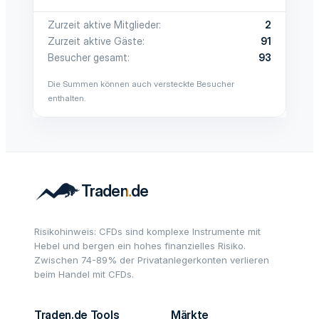
Zurzeit aktive Mitglieder
2
Zurzeit aktive Gäste
91
Besucher gesamt
93
Die Summen können auch versteckte Besucher
enthalten.
Risikohinweis: CFDs sind komplexe Instrumente mit
Hebel und bergen ein hohes finanzielles Risiko.
Zwischen 74-89% der Privatanlegerkonten verlieren
beim Handel mit CFDs.
Traden.de Tools
Märkte