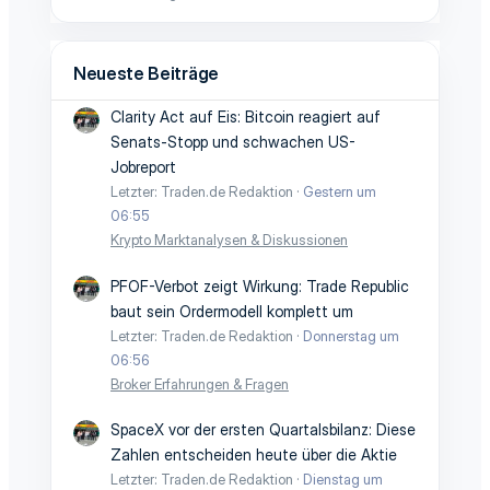
Neueste Beiträge
Clarity Act auf Eis: Bitcoin reagiert auf
Senats-Stopp und schwachen US-
Jobreport
Letzter: Traden.de Redaktion
Gestern um
06:55
Krypto Marktanalysen & Diskussionen
PFOF-Verbot zeigt Wirkung: Trade Republic
baut sein Ordermodell komplett um
Letzter: Traden.de Redaktion
Donnerstag um
06:56
Broker Erfahrungen & Fragen
SpaceX vor der ersten Quartalsbilanz: Diese
Zahlen entscheiden heute über die Aktie
Letzter: Traden.de Redaktion
Dienstag um