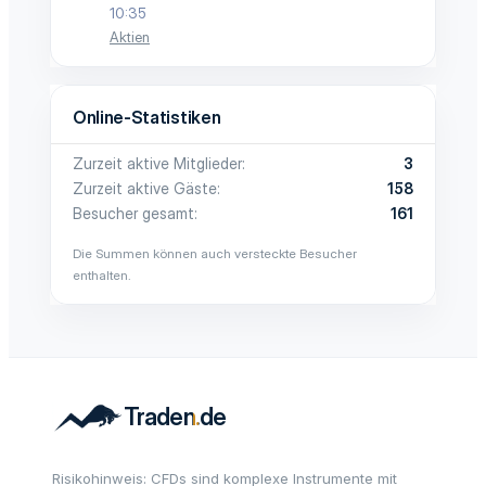
10:35
Aktien
Online-Statistiken
Zurzeit aktive Mitglieder
3
Zurzeit aktive Gäste
158
Besucher gesamt
161
Die Summen können auch versteckte Besucher
enthalten.
Risikohinweis: CFDs sind komplexe Instrumente mit