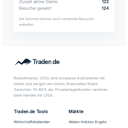
Zurzeit aktive Gäste
122
Besucher gesamt
124
Die Summen können auch versteckte Besucher
enthalten.
Risikohinweis: CFDs sind komplexe Instrumente mit
Hebel und bergen ein hohes finanzielles Risiko.
Zwischen 74-89% der Privatanlegerkonten verlieren
beim Handel mit CFDs.
Traden.de Tools
Märkte
Wirtschaftskalender
Aktien
Indizes
Krypto