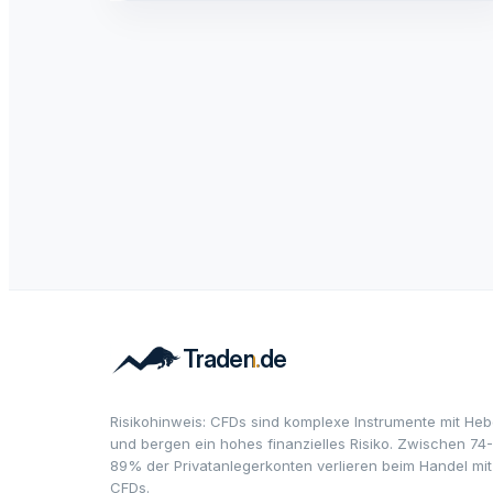
Risikohinweis: CFDs sind komplexe Instrumente mit Heb
und bergen ein hohes finanzielles Risiko. Zwischen 74-
89% der Privatanlegerkonten verlieren beim Handel mit
CFDs.