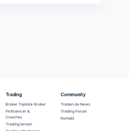
Trading
Community
Broker Topliste
Broker
Traden.de News
Finfluencer &
Trading Forum
Coaches
Kontakt
Trading lernen