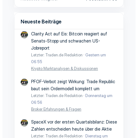
Neueste Beiträge
Clarity Act auf Eis: Bitcoin reagiert auf
Senats-Stopp und schwachen US-
Jobreport
Letzter: Traden.de Redaktion
Gestern um
06:55
Krypto Marktanalysen & Diskussionen
PFOF-Verbot zeigt Wirkung: Trade Republic
baut sein Ordermodell komplett um
Letzter: Traden.de Redaktion
Donnerstag um
06:56
Broker Erfahrungen & Fragen
SpaceX vor der ersten Quartalsbilanz: Diese
Zahlen entscheiden heute über die Aktie
Letzter: Traden.de Redaktion
Dienstag um