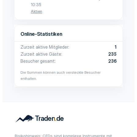
10:35
Aktien
Online-Statistiken
Zurzeit aktive Mitglieder
1
Zurzeit aktive Gäste
235
Besucher gesamt
236
Die Summen können auch versteckte Besucher
enthalten.
Risikohinweis: CFDs sind komplexe Instrumente mit