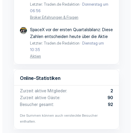
Letzter: Traden.de Redaktion
Donnerstag um
06:56
Broker Erfahrungen & Fragen
SpaceX vor der ersten Quartalsbilanz: Diese
Zahlen entscheiden heute über die Aktie
Letzter: Traden.de Redaktion
Dienstag um
10:35
Aktien
Online-Statistiken
Zurzeit aktive Mitglieder
2
Zurzeit aktive Gäste
90
Besucher gesamt
92
Die Summen können auch versteckte Besucher
enthalten.