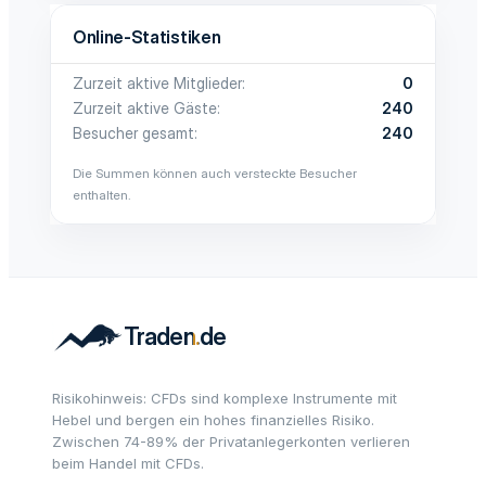
Online-Statistiken
Zurzeit aktive Mitglieder
0
Zurzeit aktive Gäste
240
Besucher gesamt
240
Die Summen können auch versteckte Besucher
enthalten.
Risikohinweis: CFDs sind komplexe Instrumente mit
Hebel und bergen ein hohes finanzielles Risiko.
Zwischen 74-89% der Privatanlegerkonten verlieren
beim Handel mit CFDs.