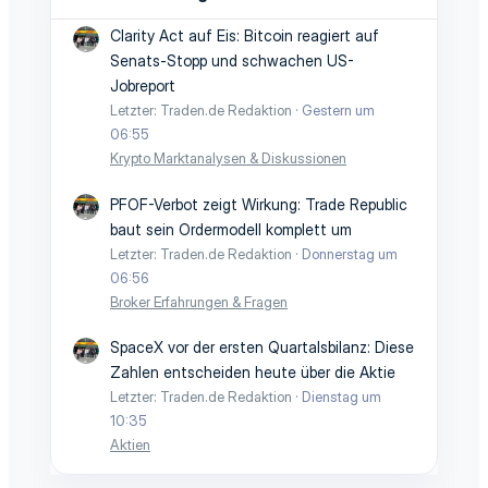
Clarity Act auf Eis: Bitcoin reagiert auf
Senats-Stopp und schwachen US-
Jobreport
Letzter: Traden.de Redaktion
Gestern um
06:55
Krypto Marktanalysen & Diskussionen
PFOF-Verbot zeigt Wirkung: Trade Republic
baut sein Ordermodell komplett um
Letzter: Traden.de Redaktion
Donnerstag um
06:56
Broker Erfahrungen & Fragen
SpaceX vor der ersten Quartalsbilanz: Diese
Zahlen entscheiden heute über die Aktie
Letzter: Traden.de Redaktion
Dienstag um
10:35
Aktien