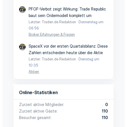
PFOF-Verbot zeigt Wirkung: Trade Republic
baut sein Ordermodell komplett um
Letzter: Traden.de Redaktion
Donnerstag um
06:56
Broker Erfahrungen & Fragen
SpaceX vor der ersten Quartalsbilanz: Diese
Zahlen entscheiden heute über die Aktie
Letzter: Traden.de Redaktion
Dienstag um
10:35
Aktien
Online-Statistiken
Zurzeit aktive Mitglieder
0
Zurzeit aktive Gäste
110
Besucher gesamt
110