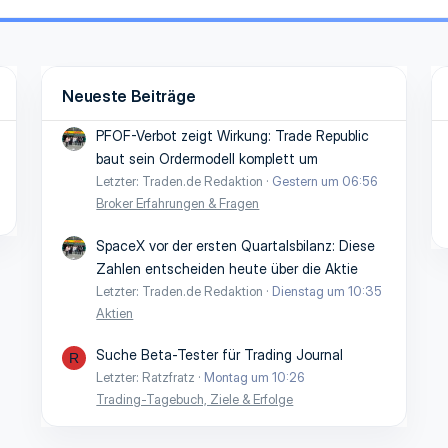
Neueste Beiträge
PFOF-Verbot zeigt Wirkung: Trade Republic
baut sein Ordermodell komplett um
Letzter: Traden.de Redaktion
Gestern um 06:56
Broker Erfahrungen & Fragen
SpaceX vor der ersten Quartalsbilanz: Diese
Zahlen entscheiden heute über die Aktie
Letzter: Traden.de Redaktion
Dienstag um 10:35
Aktien
Suche Beta-Tester für Trading Journal
R
Letzter: Ratzfratz
Montag um 10:26
Trading-Tagebuch, Ziele & Erfolge