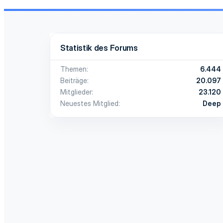
Statistik des Forums
Themen
6.444
Beiträge
20.097
Mitglieder
23.120
Neuestes Mitglied
Deep