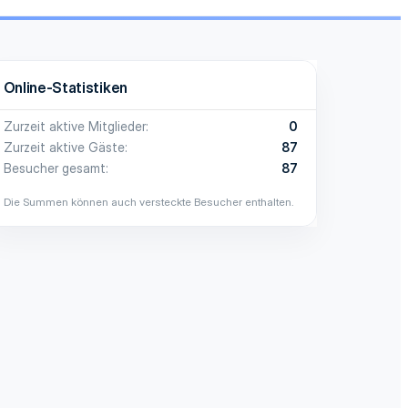
Online-Statistiken
Zurzeit aktive Mitglieder
0
Zurzeit aktive Gäste
87
Besucher gesamt
87
Die Summen können auch versteckte Besucher enthalten.