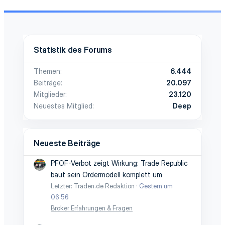
Statistik des Forums
Themen
6.444
Beiträge
20.097
Mitglieder
23.120
Neuestes Mitglied
Deep
Neueste Beiträge
PFOF-Verbot zeigt Wirkung: Trade Republic
baut sein Ordermodell komplett um
Letzter: Traden.de Redaktion
Gestern um
06:56
Broker Erfahrungen & Fragen