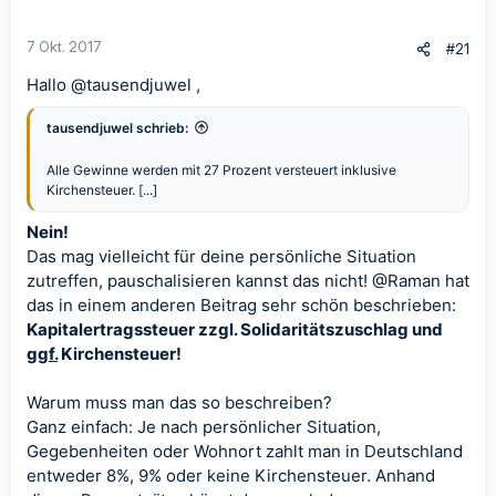
7 Okt. 2017
#21
Hallo
@tausendjuwel
,
tausendjuwel schrieb:
Alle Gewinne werden mit 27 Prozent versteuert inklusive
Kirchensteuer. [...]
Nein!
Das mag vielleicht für deine persönliche Situation
zutreffen, pauschalisieren kannst das nicht!
@Raman
hat
das in einem anderen Beitrag sehr schön beschrieben:
Kapitalertragssteuer zzgl. Solidaritätszuschlag und
ggf.
Kirchensteuer!
Warum muss man das so beschreiben?
Ganz einfach: Je nach persönlicher Situation,
Gegebenheiten oder Wohnort zahlt man in Deutschland
entweder 8%, 9% oder keine Kirchensteuer. Anhand