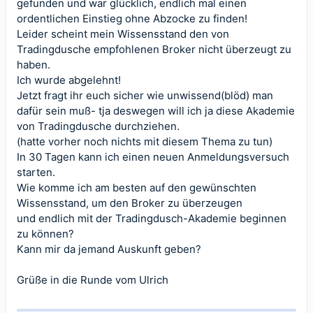
gefunden und war glücklich, endlich mal einen
ordentlichen Einstieg ohne Abzocke zu finden!
Leider scheint mein Wissensstand den von
Tradingdusche empfohlenen Broker nicht überzeugt zu
haben.
Ich wurde abgelehnt!
Jetzt fragt ihr euch sicher wie unwissend(blöd) man
dafür sein muß- tja deswegen will ich ja diese Akademie
von Tradingdusche durchziehen.
(hatte vorher noch nichts mit diesem Thema zu tun)
In 30 Tagen kann ich einen neuen Anmeldungsversuch
starten.
Wie komme ich am besten auf den gewünschten
Wissensstand, um den Broker zu überzeugen
und endlich mit der Tradingdusch-Akademie beginnen
zu können?
Kann mir da jemand Auskunft geben?
Grüße in die Runde vom Ulrich