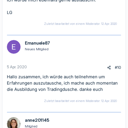
LG
Zuletzt bearbeitet von einem Moderator:
12 Apr. 2020
Emanuele87
Neues Mitglied
5 Apr. 2020
#10
Hallo zusammen, ich würde auch teilnehmen um
Erfahrungen auszutausche, ich mache auch momentan
die Ausbildung von Tradingdusche. danke euch
Zuletzt bearbeitet von einem Moderator:
12 Apr. 2020
anne201145
Mitglied