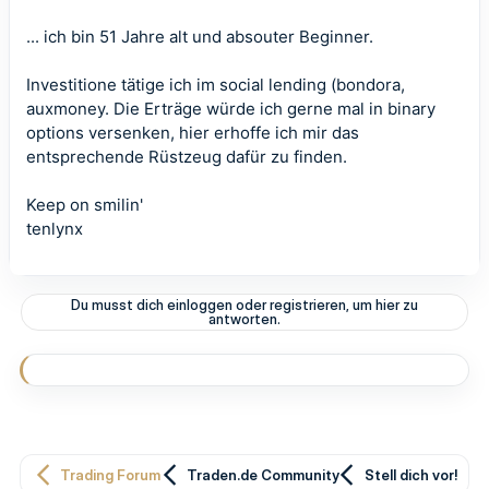
... ich bin 51 Jahre alt und absouter Beginner.
Investitione tätige ich im social lending (bondora,
auxmoney. Die Erträge würde ich gerne mal in binary
options versenken, hier erhoffe ich mir das
entsprechende Rüstzeug dafür zu finden.
Keep on smilin'
tenlynx
Du musst dich einloggen oder registrieren, um hier zu
antworten.
Trading Forum
Traden.de Community
Stell dich vor!