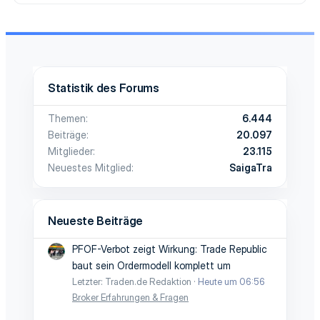
Statistik des Forums
Themen
6.444
Beiträge
20.097
Mitglieder
23.115
Neuestes Mitglied
SaigaTra
Neueste Beiträge
PFOF-Verbot zeigt Wirkung: Trade Republic
baut sein Ordermodell komplett um
Letzter: Traden.de Redaktion
Heute um 06:56
Broker Erfahrungen & Fragen