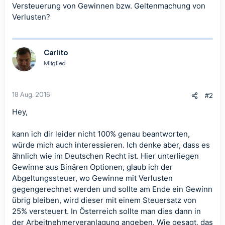
Versteuerung von Gewinnen bzw. Geltenmachung von
Verlusten?
Carlito
Mitglied
18 Aug. 2016
#2
Hey,
kann ich dir leider nicht 100% genau beantworten,
würde mich auch interessieren. Ich denke aber, dass es
ähnlich wie im Deutschen Recht ist. Hier unterliegen
Gewinne aus Binären Optionen, glaub ich der
Abgeltungssteuer, wo Gewinne mit Verlusten
gegengerechnet werden und sollte am Ende ein Gewinn
übrig bleiben, wird dieser mit einem Steuersatz von
25% versteuert. In Österreich sollte man dies dann in
der Arbeitnehmerveranlagung angeben. Wie gesagt, das