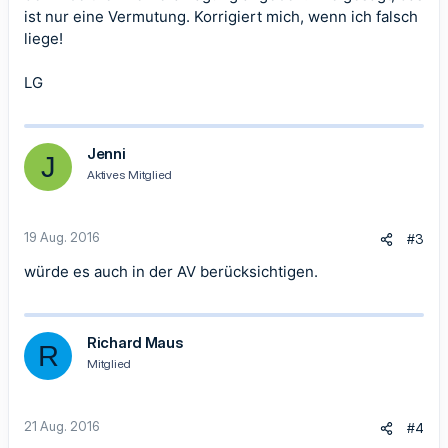
ist nur eine Vermutung. Korrigiert mich, wenn ich falsch
liege!
LG
Jenni
J
Aktives Mitglied
19 Aug. 2016
#3
würde es auch in der AV berücksichtigen.
Richard Maus
R
Mitglied
21 Aug. 2016
#4