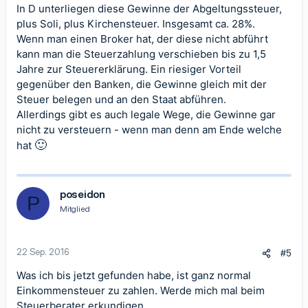
In D unterliegen diese Gewinne der Abgeltungssteuer,
plus Soli, plus Kirchensteuer. Insgesamt ca. 28%.
Wenn man einen Broker hat, der diese nicht abführt
kann man die Steuerzahlung verschieben bis zu 1,5
Jahre zur Steuererklärung. Ein riesiger Vorteil
gegenüber den Banken, die Gewinne gleich mit der
Steuer belegen und an den Staat abführen.
Allerdings gibt es auch legale Wege, die Gewinne gar
nicht zu versteuern - wenn man denn am Ende welche
🙂
hat
poseidon
P
Mitglied
22 Sep. 2016
#5
Was ich bis jetzt gefunden habe, ist ganz normal
Einkommensteuer zu zahlen. Werde mich mal beim
Steuerberater erkundigen.