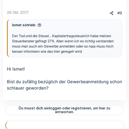
26 Okt. 2017
#9
Ismet schrieb:
Der Tod und die Steuer... Kapitalertragssteuerich habe meinen
Steuerberater gefragt 27%. Aber wenn ich es richtig verstanden
muss man auch ein Gewerbe anmelden oder so naja muss mich
besser informiern wie das hier geregelt wird
Hi Ismet!
Bist du zufällig bezüglich der Gewerbeanmeldung schon
schlauer geworden?
Du musst dich einloggen oder registrieren, um hier zu
antworten.