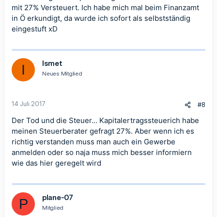
mit 27% Versteuert. Ich habe mich mal beim Finanzamt
in Ö erkundigt, da wurde ich sofort als selbstständig
eingestuft xD
Ismet
I
Neues Mitglied
14 Juli 2017
#8
Der Tod und die Steuer... Kapitalertragssteuerich habe
meinen Steuerberater gefragt 27%. Aber wenn ich es
richtig verstanden muss man auch ein Gewerbe
anmelden oder so naja muss mich besser informiern
wie das hier geregelt wird
plane-07
P
Mitglied