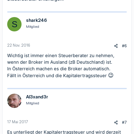
shark246
S
Mitglied
22 Nov. 2016
#6
Wichtig ist immer einen Steuerberater zu nehmen,
wenn der Broker im Ausland (zB Deutschland) ist.
In Österreich machen es die Broker automatisch.
😉
Fällt in Österreich und die Kapitalertragssteuer
Al3xand3r
Mitglied
17 Mai 2017
#7
Es unterliegt der Kapitalertragsteuer und wird derzeit