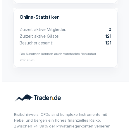
Online-Statistiken
Zurzeit aktive Mitglieder
0
Zurzeit aktive Gäste
121
Besucher gesamt
121
Die Summen können auch versteckte Besucher
enthalten.
Risikohinweis: CFDs sind komplexe Instrumente mit
Hebel und bergen ein hohes finanzielles Risiko.
Zwischen 74-89% der Privatanlegerkonten verlieren