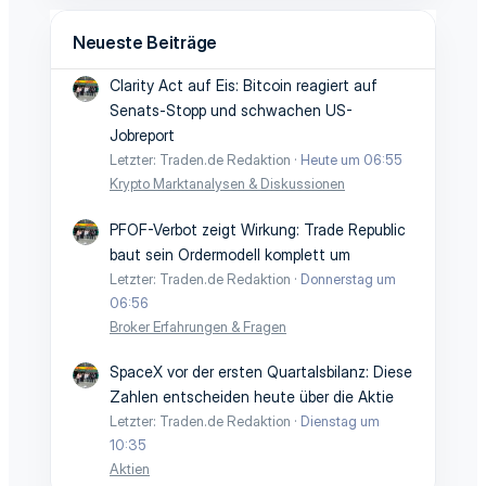
Neueste Beiträge
Clarity Act auf Eis: Bitcoin reagiert auf
Senats-Stopp und schwachen US-
Jobreport
Letzter: Traden.de Redaktion
Heute um 06:55
Krypto Marktanalysen & Diskussionen
PFOF-Verbot zeigt Wirkung: Trade Republic
baut sein Ordermodell komplett um
Letzter: Traden.de Redaktion
Donnerstag um
06:56
Broker Erfahrungen & Fragen
SpaceX vor der ersten Quartalsbilanz: Diese
Zahlen entscheiden heute über die Aktie
Letzter: Traden.de Redaktion
Dienstag um
10:35
Aktien