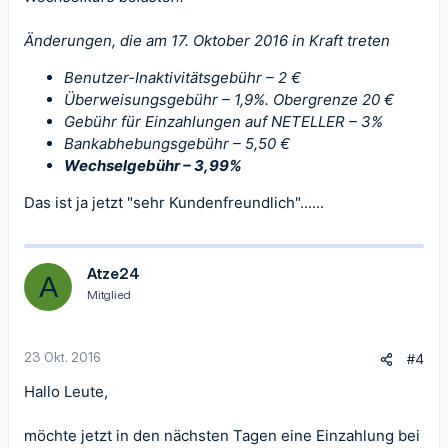
Änderungen, die am 17. Oktober 2016 in Kraft treten
Benutzer-Inaktivitätsgebühr – 2 €
Überweisungsgebühr – 1,9%. Obergrenze 20 €
Gebühr für Einzahlungen auf NETELLER – 3%
Bankabhebungsgebühr – 5,50 €
Wechselgebühr – 3,99%
Das ist ja jetzt "sehr Kundenfreundlich"......
Atze24
A
Mitglied
23 Okt. 2016
#4
Hallo Leute,
möchte jetzt in den nächsten Tagen eine Einzahlung bei