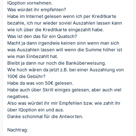
IQoption vornehmen.
Was würdet ihr empfehlen?
Habe im Internet gelesen wenn ich per Kreditkarte
bezahle, ich nur wieder soviel Auszahlen lassen kann
wie ich über die Kreditkarte eingezahlt habe.
Was ist den das für ein Quatsch?
Macht ja dann irgendwie keinen sinn wenn man sich
was Auszahlen lassen will wenn die Summe höher ist
wie man Einbezahlt hat.
Bleibt ja dann nur noch die Banküberweisung.
Wie hoch wären da jetzt z.B. bei einer Auszahlung von
100€ die Gebühr?
Habe da was von 50€ gelesen.
Habe auch über Skrill einiges gelesen, aber auch viel
negatives.
Also was würdet ihr mir Empfehlen bzw. wie zahlt ihr
über IQoption ein und aus.
Danke schonmal für die Antworten.
Nachtrag: