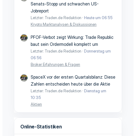
Senats-Stopp und schwachen US-
Jobreport
Letzter: Traden.de Redaktion
Heute um 06:55
Krypto Marktanalysen & Diskussionen
PFOF-Verbot zeigt Wirkung: Trade Republic
baut sein Ordermodell komplett um
Letzter: Traden.de Redaktion
Donnerstag um
06:56
Broker Erfahrungen & Fragen
SpaceX vor der ersten Quartalsbilanz: Diese
Zahlen entscheiden heute über die Aktie
Letzter: Traden.de Redaktion
Dienstag um
10:35
Aktien
Online-Statistiken