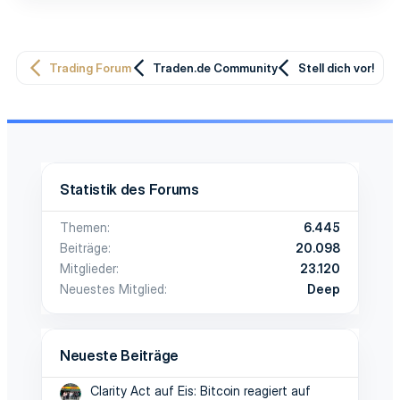
Trading Forum
Traden.de Community
Stell dich vor!
Statistik des Forums
Themen
6.445
Beiträge
20.098
Mitglieder
23.120
Neuestes Mitglied
Deep
Neueste Beiträge
Clarity Act auf Eis: Bitcoin reagiert auf