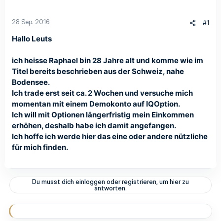
28 Sep. 2016
#1
Hallo Leuts
ich heisse Raphael bin 28 Jahre alt und komme wie im
Titel bereits beschrieben aus der Schweiz, nahe
Bodensee.
Ich trade erst seit ca. 2 Wochen und versuche mich
momentan mit einem Demokonto auf IQOption.
Ich will mit Optionen längerfristig mein Einkommen
erhöhen, deshalb habe ich damit angefangen.
Ich hoffe ich werde hier das eine oder andere nützliche
für mich finden.
Du musst dich einloggen oder registrieren, um hier zu
antworten.