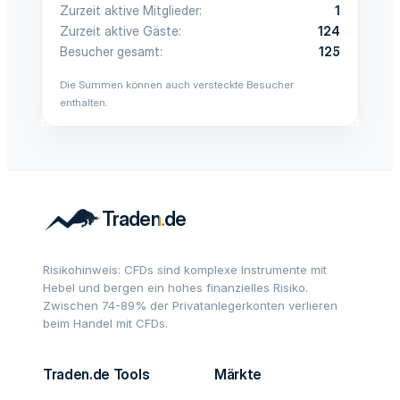
Zurzeit aktive Mitglieder
1
Zurzeit aktive Gäste
124
Besucher gesamt
125
Die Summen können auch versteckte Besucher
enthalten.
Risikohinweis: CFDs sind komplexe Instrumente mit
Hebel und bergen ein hohes finanzielles Risiko.
Zwischen 74-89% der Privatanlegerkonten verlieren
beim Handel mit CFDs.
Traden.de Tools
Märkte